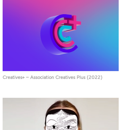
Creatives+ – Association Creatives Plus (2022)