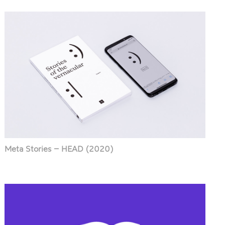
Meta Stories – HEAD (2020)