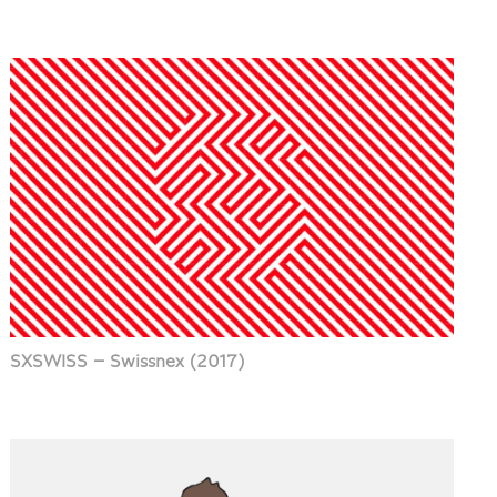
SXSWISS – Swissnex (2017)