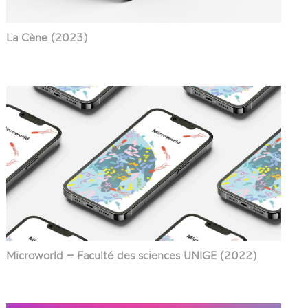
La Cène (2023)
Microworld – Faculté des sciences UNIGE (2022)