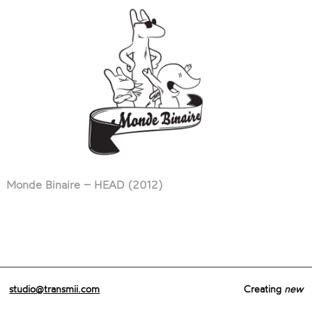
Monde Binaire – HEAD (2012)
studio@transmii.com
Creating
new