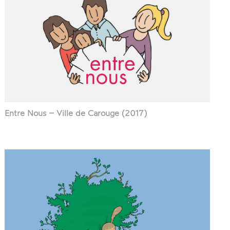
Entre Nous – Ville de Carouge (2017)