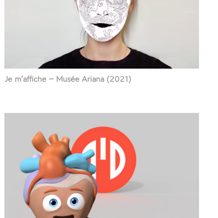
Je m’affiche – Musée Ariana (2021)