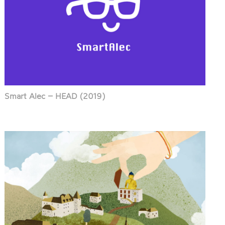
Smart Alec – HEAD (2019)