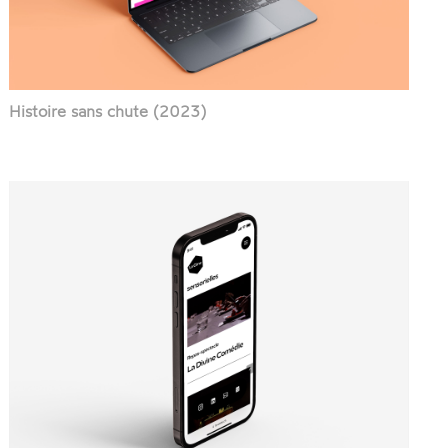
Histoire sans chute (2023)