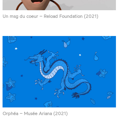
Un msg du coeur – Reload Foundation (2021)
Orphéa – Musée Ariana (2021)